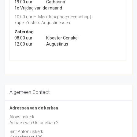
19.00 uur
Catharina
1e Vrijdag van de maand
10.00 uur H. Mis (Josephgemeenschap)
kapel Zusters Augustinessen
Zaterdag
08.00 uur
Klooster Cenakel
12.00 uur
Augustinus
Algemeen Contact
Adressen van de kerken
Aloysiuskerk
Adriaen van Ostadelaan 2
Sint Antoniuskerk