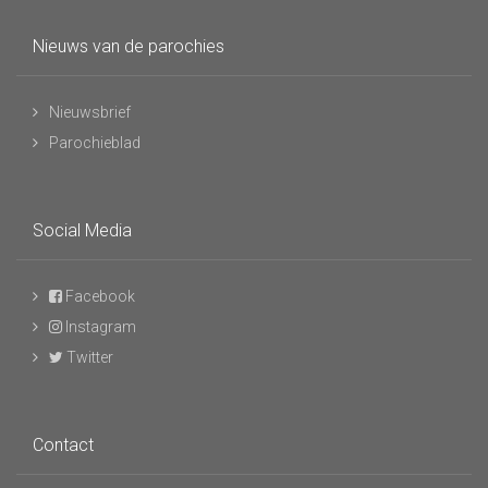
Nieuws van de parochies
Nieuwsbrief
Parochieblad
Social Media
Facebook
Instagram
Twitter
Contact