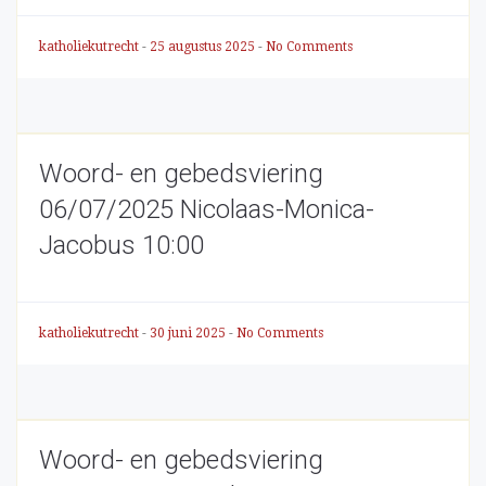
katholiekutrecht
-
25 augustus 2025
-
No Comments
Woord- en gebedsviering
06/07/2025 Nicolaas-Monica-
Jacobus 10:00
katholiekutrecht
-
30 juni 2025
-
No Comments
Woord- en gebedsviering