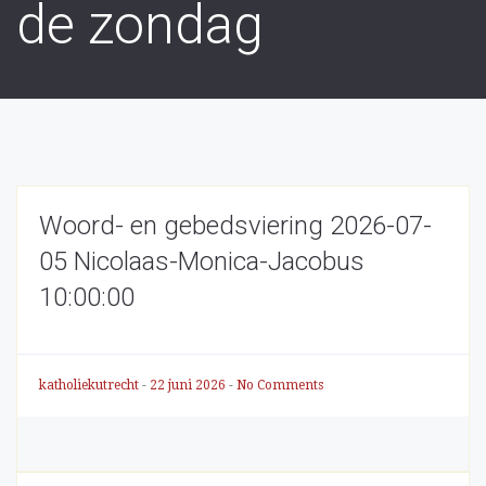
de zondag
Woord- en gebedsviering 2026-07-
05 Nicolaas-Monica-Jacobus
10:00:00
katholiekutrecht
-
22 juni 2026
-
No Comments