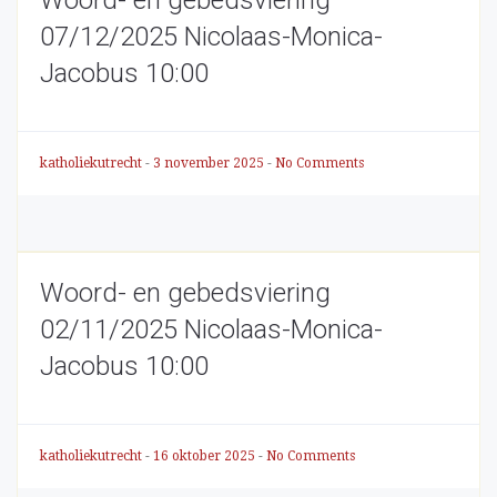
Woord- en gebedsviering
07/12/2025 Nicolaas-Monica-
Jacobus 10:00
katholiekutrecht
-
3 november 2025
-
No Comments
Woord- en gebedsviering
02/11/2025 Nicolaas-Monica-
Jacobus 10:00
katholiekutrecht
-
16 oktober 2025
-
No Comments