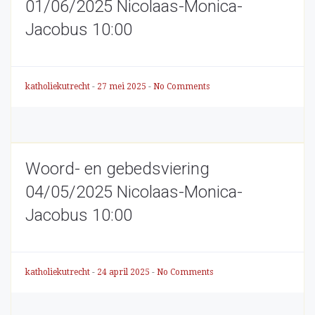
01/06/2025 Nicolaas-Monica-
Jacobus 10:00
katholiekutrecht
-
27 mei 2025
-
No Comments
Woord- en gebedsviering
04/05/2025 Nicolaas-Monica-
Jacobus 10:00
katholiekutrecht
-
24 april 2025
-
No Comments