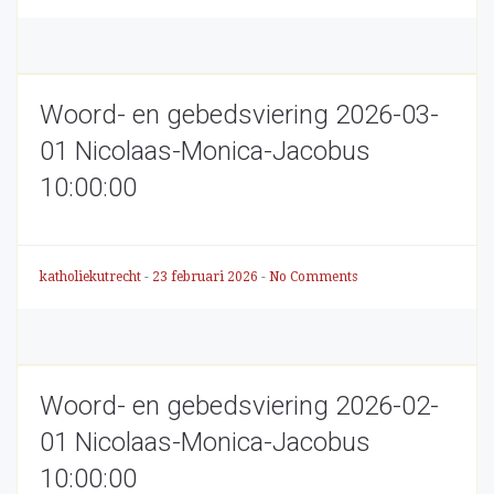
Woord- en gebedsviering 2026-03-
01 Nicolaas-Monica-Jacobus
10:00:00
katholiekutrecht
-
23 februari 2026
-
No Comments
Woord- en gebedsviering 2026-02-
01 Nicolaas-Monica-Jacobus
10:00:00