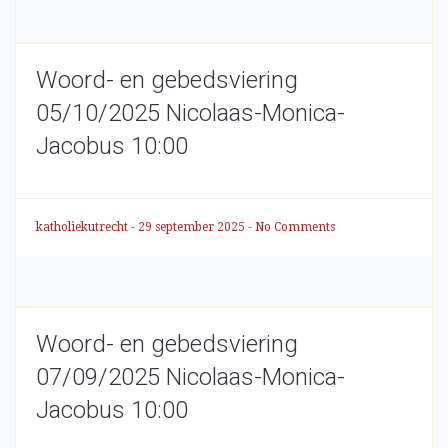
Woord- en gebedsviering
05/10/2025 Nicolaas-Monica-
Jacobus 10:00
katholiekutrecht
-
29 september 2025
-
No Comments
Woord- en gebedsviering
07/09/2025 Nicolaas-Monica-
Jacobus 10:00