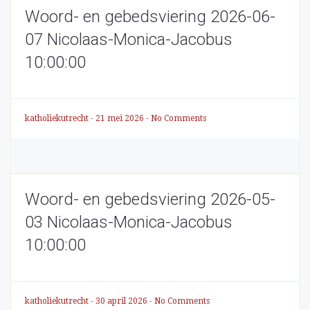
Woord- en gebedsviering 2026-06-
07 Nicolaas-Monica-Jacobus
10:00:00
katholiekutrecht
-
21 mei 2026
-
No Comments
Woord- en gebedsviering 2026-05-
03 Nicolaas-Monica-Jacobus
10:00:00
katholiekutrecht
-
30 april 2026
-
No Comments