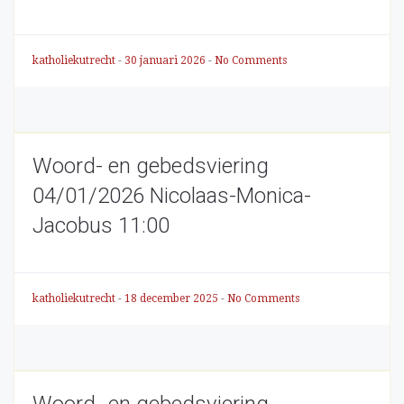
katholiekutrecht
-
30 januari 2026
-
No Comments
Woord- en gebedsviering
04/01/2026 Nicolaas-Monica-
Jacobus 11:00
katholiekutrecht
-
18 december 2025
-
No Comments