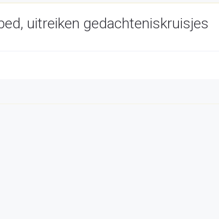
ed, uitreiken gedachteniskruisjes