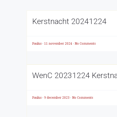
Kerstnacht 20241224
Paulus
-
11 november 2024
-
No Comments
WenC 20231224 Kerstna
Paulus
-
9 december 2023
-
No Comments