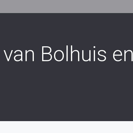
 van Bolhuis e