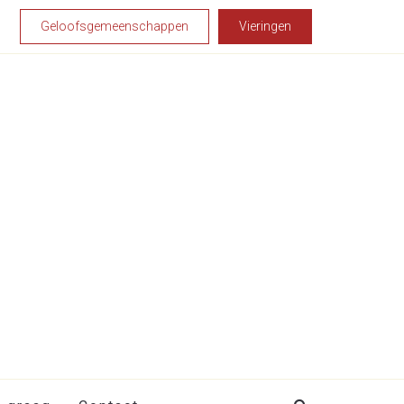
Geloofsgemeenschappen
Vieringen