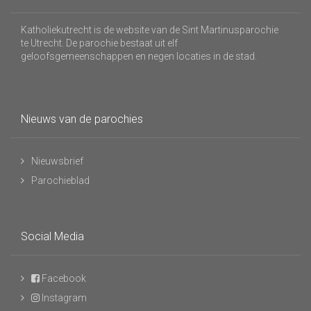
Katholiekutrecht is de website van de Sint Martinusparochie
te Utrecht. De parochie bestaat uit elf
geloofsgemeenschappen en negen locaties in de stad.
Nieuws van de parochies
Nieuwsbrief
Parochieblad
Social Media
Facebook
Instagram