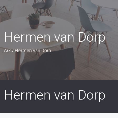
Hermen van Dorp
Ark
/
Hermen van Dorp
Hermen van Dorp