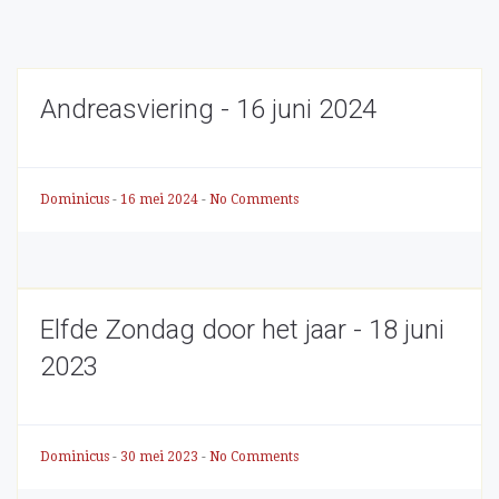
Andreasviering - 16 juni 2024
Dominicus
-
16 mei 2024
-
No Comments
Elfde Zondag door het jaar - 18 juni
2023
Dominicus
-
30 mei 2023
-
No Comments