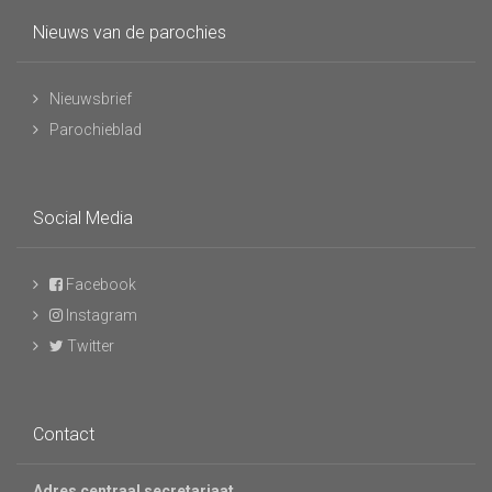
Nieuws van de parochies
Nieuwsbrief
Parochieblad
Social Media
Facebook
Instagram
Twitter
Contact
Adres centraal secretariaat