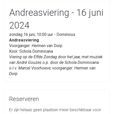
Andreasviering - 16 juni
2024
zondag 16 juni, 10:00 uur - Dominicus
Andreasviering
Voorganger: Hermen van Dorp
Koor: Schola Dominicana
Viering op de Elfde Zondag door het jaar, met muziek
van André Gouzes o.p. door de Schola Dominicana
o.l.v. Marcel Voorhoeve; voorganger: Hermen van
Dorp
Reserveren
Er zijn helaas geen plaatsen meer beschikbaar voor