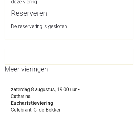
deze viering
Reserveren
De reservering is gesloten
Meer vieringen
zaterdag 8 augustus, 19:00 uur -
Catharina
Eucharistieviering
Celebrant: G. de Bekker