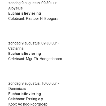
zondag 9 augustus, 09:30 uur -
Aloysius
Eucharistieviering
Celebrant: Pastoor H. Boogers
zondag 9 augustus, 09:30 uur -
Catharina
Eucharistieviering
Celebrant: Mgr. Th. Hoogenboom
zondag 9 augustus, 10:00 uur -
Dominicus
Eucharistieviering
Celebrant: Essing o.p.
Koor: Ad hoc-koorgroep