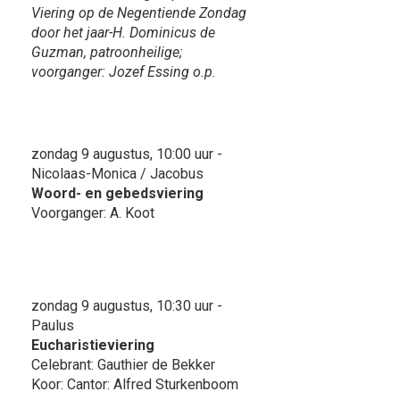
Viering op de Negentiende Zondag
door het jaar-H. Dominicus de
Guzman, patroonheilige;
voorganger: Jozef Essing o.p.
zondag 9 augustus, 10:00 uur -
Nicolaas-Monica / Jacobus
Woord- en gebedsviering
Voorganger: A. Koot
zondag 9 augustus, 10:30 uur -
Paulus
Eucharistieviering
Celebrant: Gauthier de Bekker
Koor: Cantor: Alfred Sturkenboom