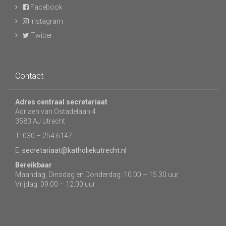
Facebook
Instagram
Twitter
Contact
Adres centraal secretariaat
Adriaen van Ostadelaan 4
3583 AJ Utrecht
T: 030 – 254 6147
E:
secretariaat@katholiekutrecht.nl
Bereikbaar
Maandag, Dinsdag en Donderdag: 10.00 – 15.30 uur
Vrijdag: 09.00 – 12.00 uur