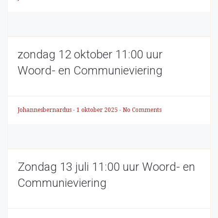
zondag 12 oktober 11:00 uur
Woord- en Communieviering
Johannesbernardus
-
1 oktober 2025
-
No Comments
Zondag 13 juli 11:00 uur Woord- en
Communieviering