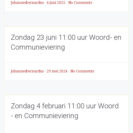
Johannesbernardus
-
4 juni 2025
-
No Comments
Zondag 23 juni 11:00 uur Woord- en
Communieviering
Johannesbernardus
-
29 mei 2024
-
No Comments
Zondag 4 februari 11:00 uur Woord
- en Communieviering