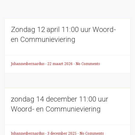
Zondag 12 april 11:00 uur Woord-
en Communieviering
Johannesbernardus
-
22 maart 2026
-
No Comments
zondag 14 december 11:00 uur
Woord- en Communieviering
Johannesbernardus
-
3 december 2025
-
No Comments