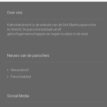
Over ons
Katholiekutrecht is de website van de Sint Martinusparochie
te Utrecht. De parochie bestaat uit elf
geloofsgemeenschappen en negen locaties in de stad.
Nieuws van de parochies
Nieuwsbrief
Parochieblad
Social Media