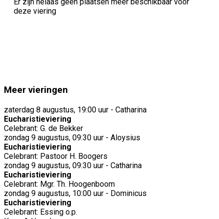
Er zijn helaas geen plaatsen meer beschikbaar voor
deze viering
Meer vieringen
zaterdag 8 augustus, 19:00 uur - Catharina
Eucharistieviering
Celebrant: G. de Bekker
zondag 9 augustus, 09:30 uur - Aloysius
Eucharistieviering
Celebrant: Pastoor H. Boogers
zondag 9 augustus, 09:30 uur - Catharina
Eucharistieviering
Celebrant: Mgr. Th. Hoogenboom
zondag 9 augustus, 10:00 uur - Dominicus
Eucharistieviering
Celebrant: Essing o.p.