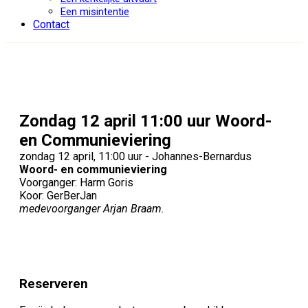
Een misintentie
Contact
Zondag 12 april 11:00 uur Woord-
en Communieviering
zondag 12 april, 11:00 uur - Johannes-Bernardus
Woord- en communieviering
Voorganger: Harm Goris
Koor: GerBerJan
medevoorganger Arjan Braam.
Reserveren