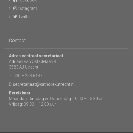
Facebook
Instagram
Twitter
Contact
Adres centraal secretariaat
Adriaen van Ostadelaan 4
3583 AJ Utrecht
T: 030 – 254 6147
E:
secretariaat@katholiekutrecht.nl
Bereikbaar
Maandag, Dinsdag en Donderdag: 10.00 – 15.30 uur
Vrijdag: 09.00 – 12.00 uur