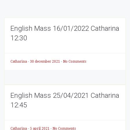
English Mass 16/01/2022 Catharina
12:30
Catharina
-
30 december 2021
-
No Comments
English Mass 25/04/2021 Catharina
12:45
Catharina
-
5 april 2021
-
No Comments