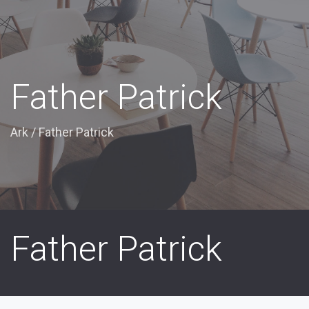
Father Patrick
Ark
/
Father Patrick
Father Patrick