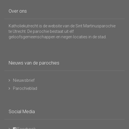
Over ons
Katholiekutrecht is de website van de Sint Martinusparochie
te Utrecht. De parochie bestaat uit elf
geloofsgemeenschappen en negen locaties in de stad.
Nieuws van de parochies
Nieuwsbrief
Parochieblad
Social Media