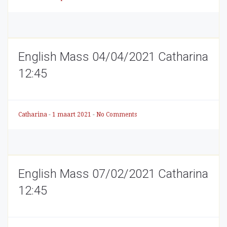
English Mass 04/04/2021 Catharina
12:45
Catharina
-
1 maart 2021
-
No Comments
English Mass 07/02/2021 Catharina
12:45