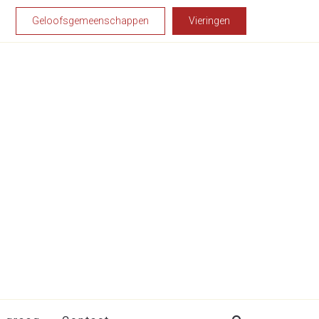
Geloofsgemeenschappen
Vieringen