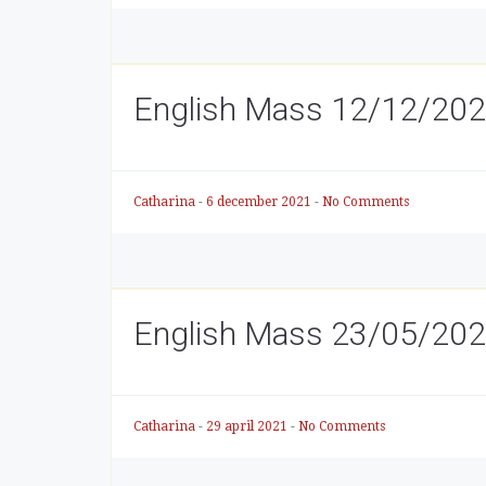
English Mass 12/12/2021
Catharina
-
6 december 2021
-
No Comments
English Mass 23/05/202
Catharina
-
29 april 2021
-
No Comments