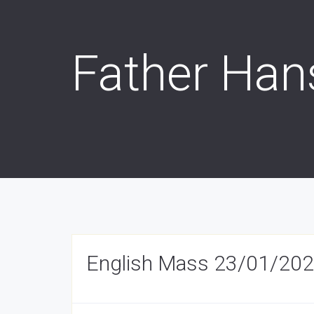
Father Han
English Mass 23/01/202