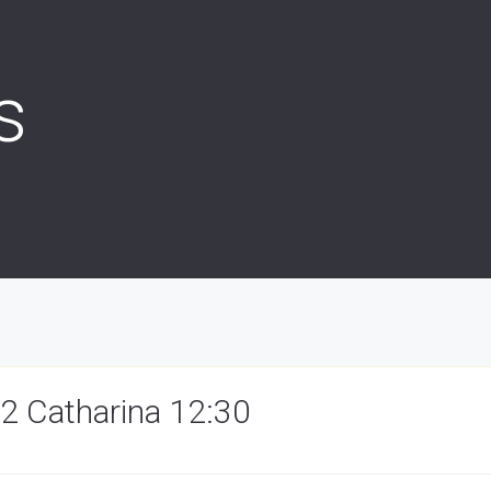
s
2 Catharina 12:30