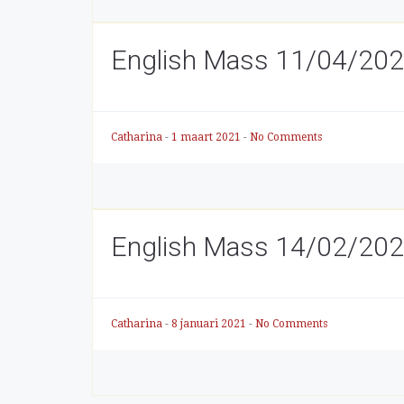
English Mass 11/04/202
Catharina
-
1 maart 2021
-
No Comments
English Mass 14/02/202
Catharina
-
8 januari 2021
-
No Comments