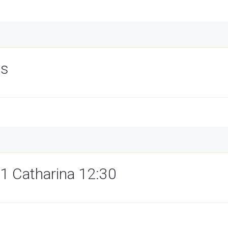
ss
1 Catharina 12:30