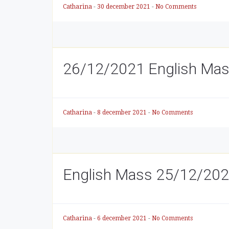
Catharina
-
30 december 2021
-
No Comments
26/12/2021 English Ma
Catharina
-
8 december 2021
-
No Comments
English Mass 25/12/202
Catharina
-
6 december 2021
-
No Comments