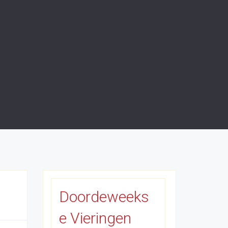
Doordeweeks
e Vieringen