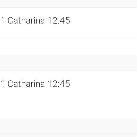
1 Catharina 12:45
1 Catharina 12:45