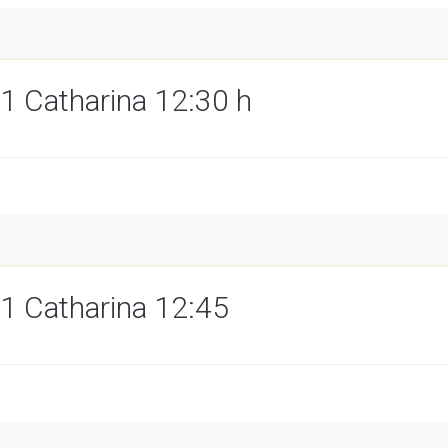
 Catharina 12:30 h
1 Catharina 12:45