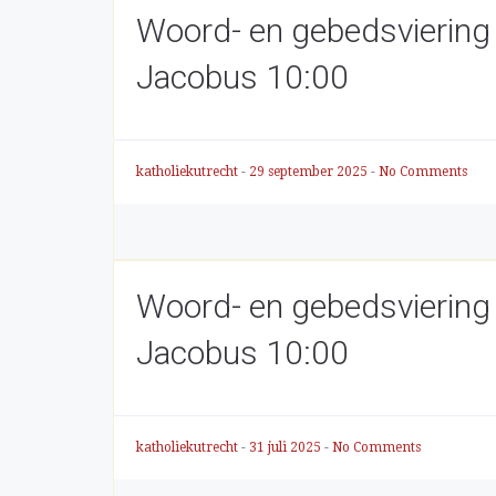
Woord- en gebedsviering
Jacobus 10:00
katholiekutrecht
-
29 september 2025
-
No Comments
Woord- en gebedsviering
Jacobus 10:00
katholiekutrecht
-
31 juli 2025
-
No Comments