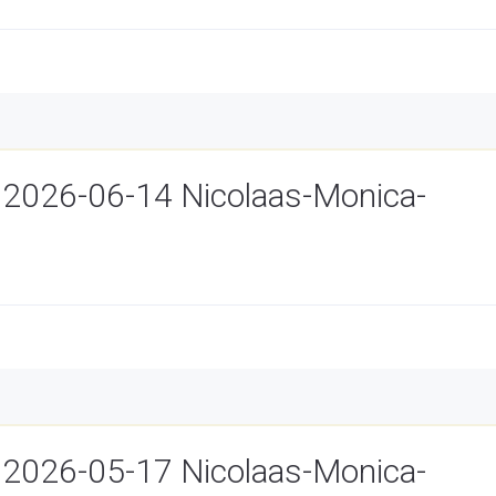
 2026-06-14 Nicolaas-Monica-
 2026-05-17 Nicolaas-Monica-