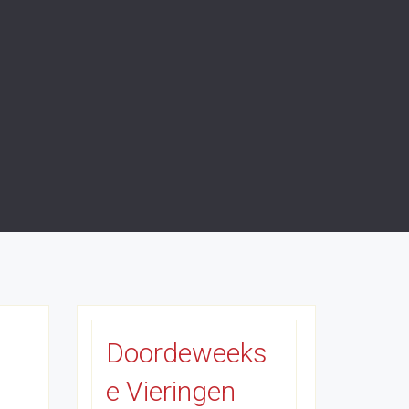
Doordeweeks
e Vieringen