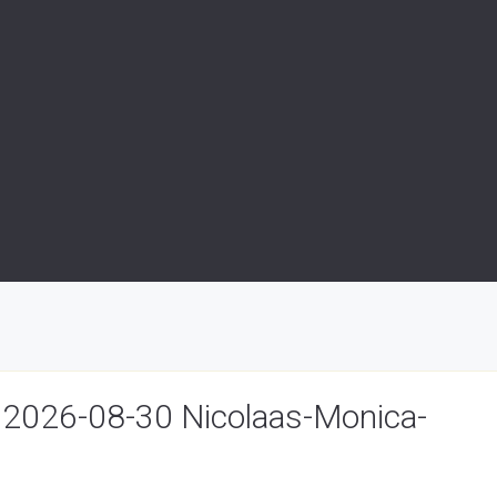
 2026-08-30 Nicolaas-Monica-