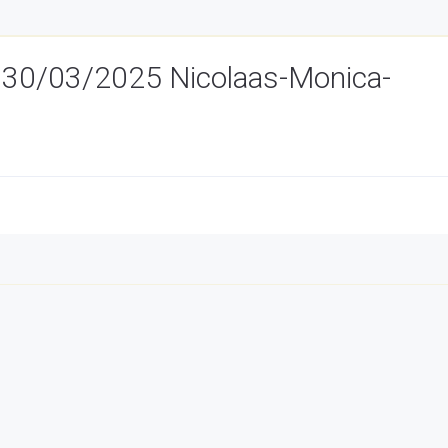
 30/03/2025 Nicolaas-Monica-