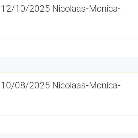
 12/10/2025 Nicolaas-Monica-
 10/08/2025 Nicolaas-Monica-