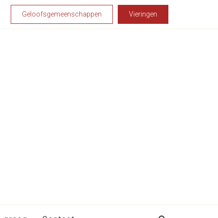
Geloofsgemeenschappen
Vieringen