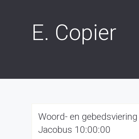
E. Copier
Woord- en gebedsviering
Jacobus 10:00:00