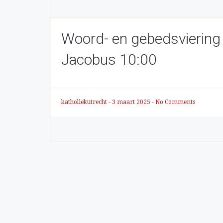
Woord- en gebedsviering
Jacobus 10:00
katholiekutrecht
-
3 maart 2025
-
No Comments