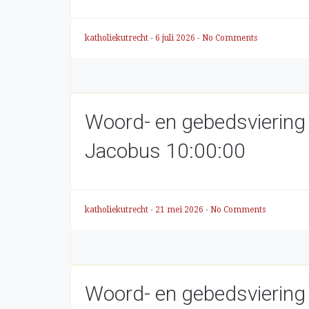
katholiekutrecht
-
6 juli 2026
-
No Comments
Woord- en gebedsviering
Jacobus 10:00:00
katholiekutrecht
-
21 mei 2026
-
No Comments
Woord- en gebedsviering