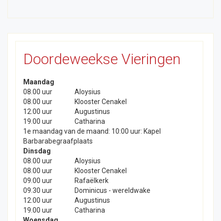
Doordeweekse Vieringen
Maandag
08.00 uur
Aloysius
08.00 uur
Klooster Cenakel
12.00 uur
Augustinus
19.00 uur
Catharina
1e maandag van de maand: 10:00 uur: Kapel
Barbarabegraafplaats
Dinsdag
08.00 uur
Aloysius
08.00 uur
Klooster Cenakel
09.00 uur
Rafaëlkerk
09.30 uur
Dominicus - wereldwake
12.00 uur
Augustinus
19.00 uur
Catharina
Woensdag