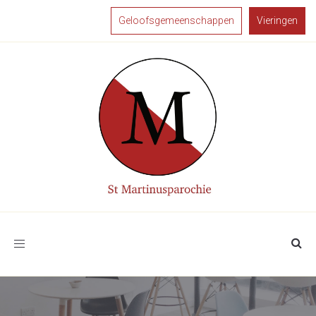
Geloofsgemeenschappen
Vieringen
Toggle
navigation