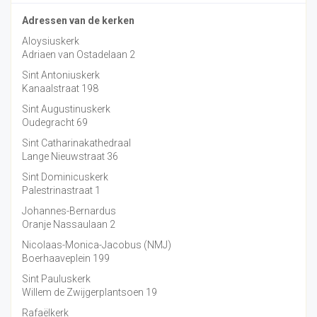
Adressen van de kerken
Aloysiuskerk
Adriaen van Ostadelaan 2
Sint Antoniuskerk
Kanaalstraat 198
Sint Augustinuskerk
Oudegracht 69
Sint Catharinakathedraal
Lange Nieuwstraat 36
Sint Dominicuskerk
Palestrinastraat 1
Johannes-Bernardus
Oranje Nassaulaan 2
Nicolaas-Monica-Jacobus (NMJ)
Boerhaaveplein 199
Sint Pauluskerk
Willem de Zwijgerplantsoen 19
Rafaëlkerk