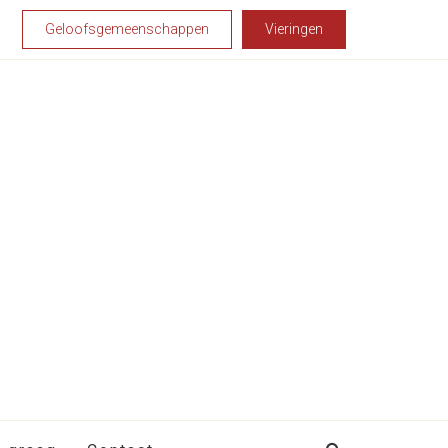
Geloofsgemeenschappen
Vieringen