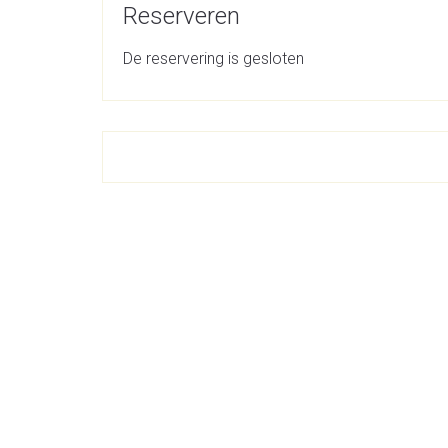
Reserveren
De reservering is gesloten