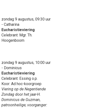
zondag 9 augustus, 09:30 uur
- Catharina
Eucharistieviering
Celebrant: Mgr. Th.
Hoogenboom
zondag 9 augustus, 10:00 uur
- Dominicus
Eucharistieviering
Celebrant: Essing o.p.
Koor: Ad hoc-koorgroep
Viering op de Negentiende
Zondag door het jaar-H.
Dominicus de Guzman,
patroonheilige; voorganger: