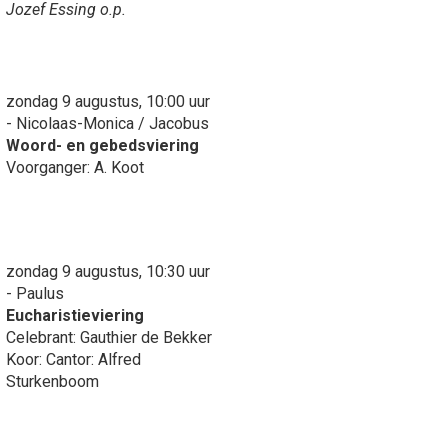
Jozef Essing o.p.
zondag 9 augustus, 10:00 uur
- Nicolaas-Monica / Jacobus
Woord- en gebedsviering
Voorganger: A. Koot
zondag 9 augustus, 10:30 uur
- Paulus
Eucharistieviering
Celebrant: Gauthier de Bekker
Koor: Cantor: Alfred
Sturkenboom