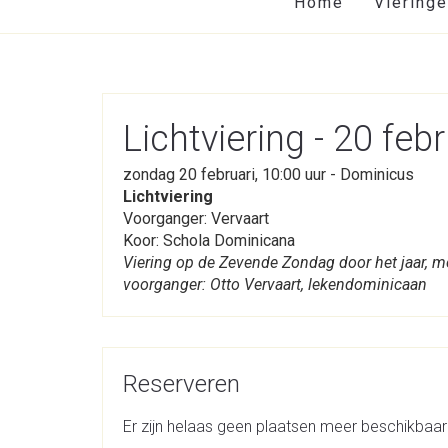
Home
Viering
Lichtviering - 20 febr
zondag 20 februari, 10:00 uur - Dominicus
Lichtviering
Voorganger: Vervaart
Koor: Schola Dominicana
Viering op de Zevende Zondag door het jaar, m
voorganger: Otto Vervaart, lekendominicaan
Reserveren
Er zijn helaas geen plaatsen meer beschikbaar