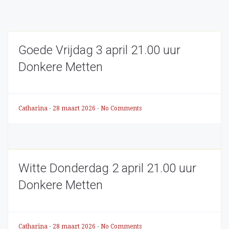
Goede Vrijdag 3 april 21.00 uur
Donkere Metten
Catharina
-
28 maart 2026
-
No Comments
Witte Donderdag 2 april 21.00 uur
Donkere Metten
Catharina
-
28 maart 2026
-
No Comments