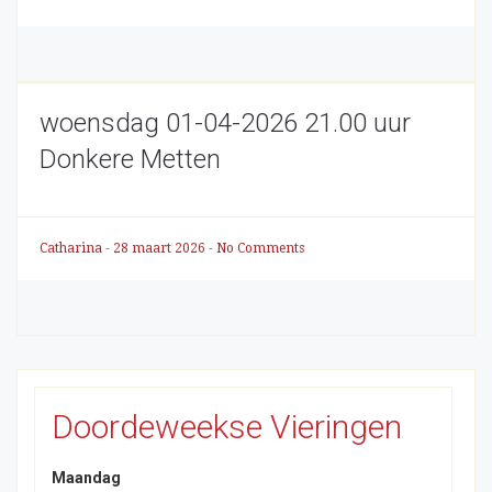
woensdag 01-04-2026 21.00 uur
Donkere Metten
Catharina
-
28 maart 2026
-
No Comments
Doordeweekse Vieringen
Maandag