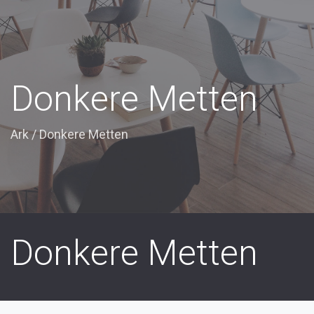
Donkere Metten
Ark
/
Donkere Metten
Donkere Metten