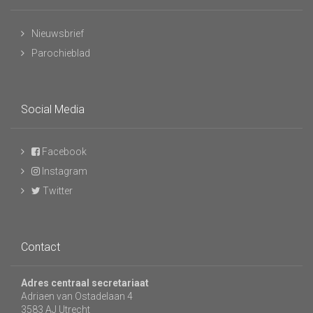
Nieuwsbrief
Parochieblad
Social Media
Facebook
Instagram
Twitter
Contact
Adres centraal secretariaat
Adriaen van Ostadelaan 4
3583 AJ Utrecht