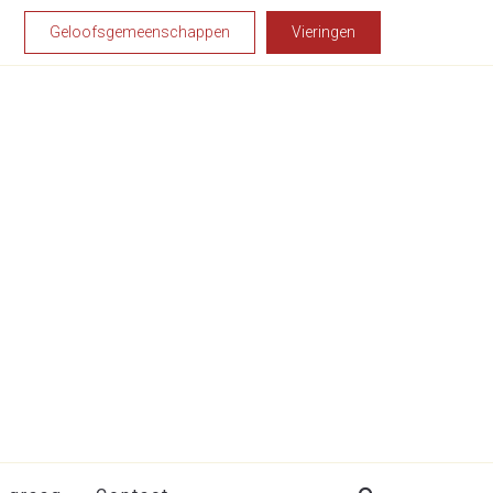
Geloofsgemeenschappen
Vieringen