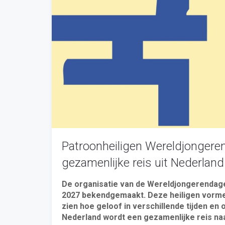
Patroonheiligen Wereldjonger
gezamenlijke reis uit Nederland
De organisatie van de Wereldjongerendagen
2027 bekendgemaakt. Deze heiligen vormen
zien hoe geloof in verschillende tijden e
Nederland wordt een gezamenlijke reis na