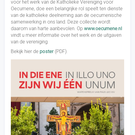
voor het werk van de Katholieke Vereniging voor
Oecumene, doe een belangrijke rol speelt ten dienste
van de katholieke deelneming aan de oecumenische
samenwerking in ons land. Deze collecte wordt
daarom van harte aanbevolen. Op
www.oecumene.nl
vindt u meer informatie over het werk en de uitgaven
van de vereniging.
Bekijk hier de
poster
(PDF).