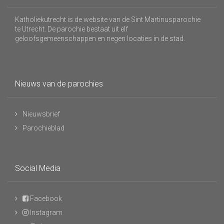
Katholiekutrecht is de website van de Sint Martinusparochie
te Utrecht. De parochie bestaat uit elf
geloofsgemeenschappen en negen locaties in de stad.
Nieuws van de parochies
Nieuwsbrief
Parochieblad
Social Media
Facebook
Instagram