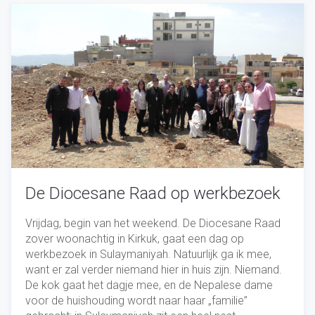
De Diocesane Raad op werkbezoek
Vrijdag, begin van het weekend. De Diocesane Raad
zover woonachtig in Kirkuk, gaat een dag op
werkbezoek in Sulaymaniyah. Natuurlijk ga ik mee,
want er zal verder niemand hier in huis zijn. Niemand.
De kok gaat het dagje mee, en de Nepalese dame
voor de huishouding wordt naar haar „familie”