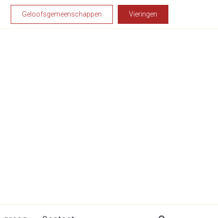
Geloofsgemeenschappen
Vieringen