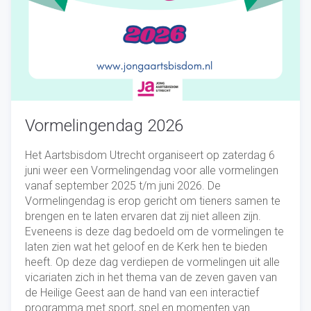
Vormelingendag 2026
Het Aartsbisdom Utrecht organiseert op zaterdag 6
juni weer een Vormelingendag voor alle vormelingen
vanaf september 2025 t/m juni 2026. De
Vormelingendag is erop gericht om tieners samen te
brengen en te laten ervaren dat zij niet alleen zijn.
Eveneens is deze dag bedoeld om de vormelingen te
laten zien wat het geloof en de Kerk hen te bieden
heeft. Op deze dag verdiepen de vormelingen uit alle
vicariaten zich in het thema van de zeven gaven van
de Heilige Geest aan de hand van een interactief
programma met sport, spel en momenten van