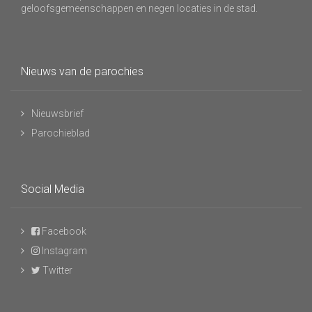
geloofsgemeenschappen en negen locaties in de stad.
Nieuws van de parochies
Nieuwsbrief
Parochieblad
Social Media
Facebook
Instagram
Twitter