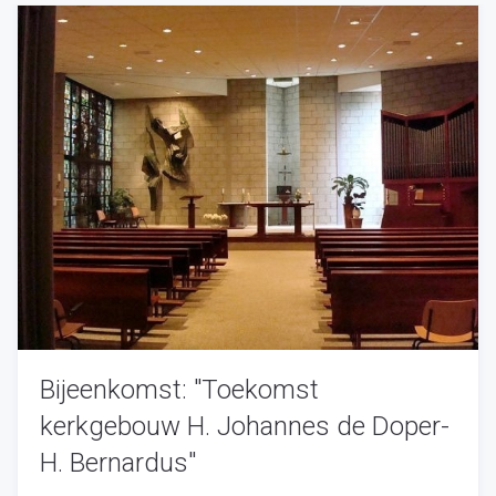
Bijeenkomst: "Toekomst
kerkgebouw H. Johannes de Doper-
H. Bernardus"