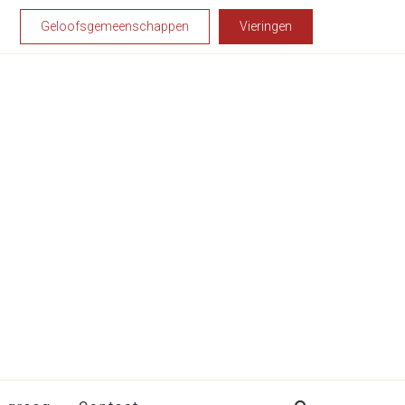
Geloofsgemeenschappen
Vieringen