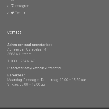
Instagram
Twitter
Contact
Adres centraal secretariaat
Adriaen van Ostadelaan 4
3583 AJ Utrecht
T: 030 – 254 6147
E:
secretariaat@katholiekutrecht.nl
Bereikbaar
Maandag, Dinsdag en Donderdag: 10.00 – 15.30 uur
Vrijdag: 09.00 – 12.00 uur