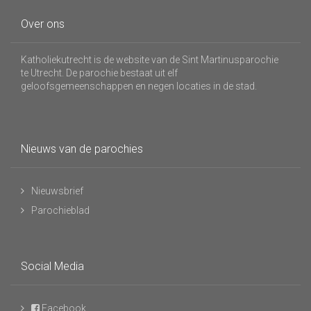
Over ons
Katholiekutrecht is de website van de Sint Martinusparochie
te Utrecht. De parochie bestaat uit elf
geloofsgemeenschappen en negen locaties in de stad.
Nieuws van de parochies
Nieuwsbrief
Parochieblad
Social Media
Facebook