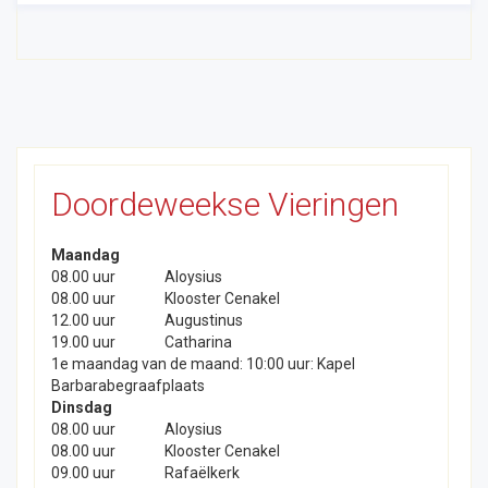
Doordeweekse Vieringen
Maandag
08.00 uur
Aloysius
08.00 uur
Klooster Cenakel
12.00 uur
Augustinus
19.00 uur
Catharina
1e maandag van de maand: 10:00 uur: Kapel
Barbarabegraafplaats
Dinsdag
08.00 uur
Aloysius
08.00 uur
Klooster Cenakel
09.00 uur
Rafaëlkerk