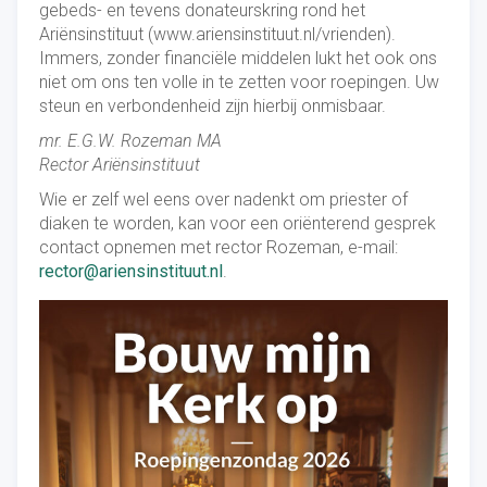
gebeds- en tevens donateurskring rond het
Ariënsinstituut (www.ariensinstituut.nl/vrienden).
Immers, zonder financiële middelen lukt het ook ons
niet om ons ten volle in te zetten voor roepingen. Uw
steun en verbondenheid zijn hierbij onmisbaar.
mr. E.G.W. Rozeman MA
Rector Ariënsinstituut
Wie er zelf wel eens over nadenkt om priester of
diaken te worden, kan voor een oriënterend gesprek
contact opnemen met rector Rozeman, e-mail:
rector@ariensinstituut.nl
.