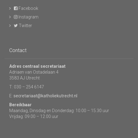
Facebook
Instagram
Twitter
Contact
Adres centraal secretariaat
Adriaen van Ostadelaan 4
3583 AJ Utrecht
T: 030 – 254 6147
E:
secretariaat@katholiekutrecht.nl
Bereikbaar
Maandag, Dinsdag en Donderdag: 10.00 – 15.30 uur
Vrijdag: 09.00 – 12.00 uur