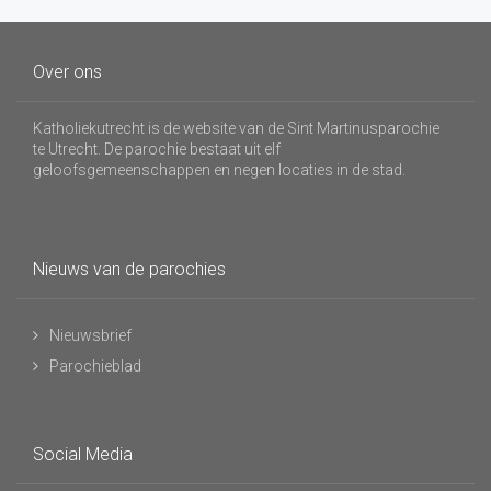
Over ons
Katholiekutrecht is de website van de Sint Martinusparochie
te Utrecht. De parochie bestaat uit elf
geloofsgemeenschappen en negen locaties in de stad.
Nieuws van de parochies
Nieuwsbrief
Parochieblad
Social Media