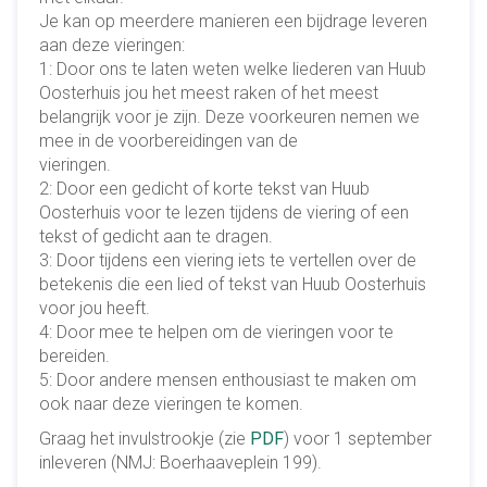
Je kan op meerdere manieren een bijdrage leveren
aan deze vieringen:
1: Door ons te laten weten welke liederen van Huub
Oosterhuis jou het meest raken of het meest
belangrijk voor je zijn. Deze voorkeuren nemen we
mee in de voorbereidingen van de
vieringen.
2: Door een gedicht of korte tekst van Huub
Oosterhuis voor te lezen tijdens de viering of een
tekst of gedicht aan te dragen.
3: Door tijdens een viering iets te vertellen over de
betekenis die een lied of tekst van Huub Oosterhuis
voor jou heeft.
4: Door mee te helpen om de vieringen voor te
bereiden.
5: Door andere mensen enthousiast te maken om
ook naar deze vieringen te komen.
Graag het invulstrookje (zie
PDF
) voor 1 september
inleveren (NMJ: Boerhaaveplein 199).