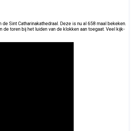
 de Sint Catharinakathedraal. Deze is nu al 658 maal bekeken.
 de toren bij het luiden van de klokken aan toegaat. Veel kijk-