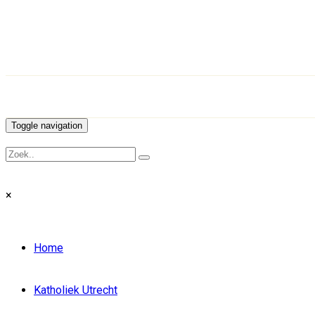
Toggle navigation
×
Home
Katholiek Utrecht