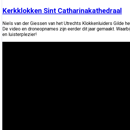
Kerkklokken Sint Catharinakathedraal
Niels van der Giessen van het Utrechts Klokkenluiders Gilde he
De video en droneopnames zijn eerder dit jaar gemaakt. Waarbij 
en luisterplezier!