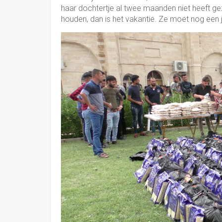
haar dochtertje al twee maanden niet heeft ge
houden, dan is het vakantie. Ze moet nog een j