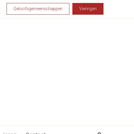
Geloofsgemeenschappen
Vieringen