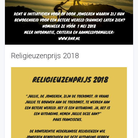
Religieuzenprijs 2018