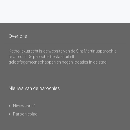
Over ons
Katholiekutrecht is de website van de Sint Martinusparochie
te Utrecht. De parochie bestaat uit elf
geloofsgemeenschappen en negen locaties in de stad.
Nieuws van de parochies
Nieuwsbrief
Parochieblad