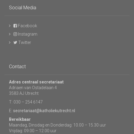
Social Media
Facebook
Instagram
Twitter
Contact
Adres centraal secretariaat
Adriaen van Ostadelaan 4
3583 AJ Utrecht
T: 030 – 254 6147
E:
secretariaat@katholiekutrecht.nl
Bereikbaar
Maandag, Dinsdag en Donderdag: 10.00 – 15.30 uur
Vrijdag: 09.00 – 12.00 uur