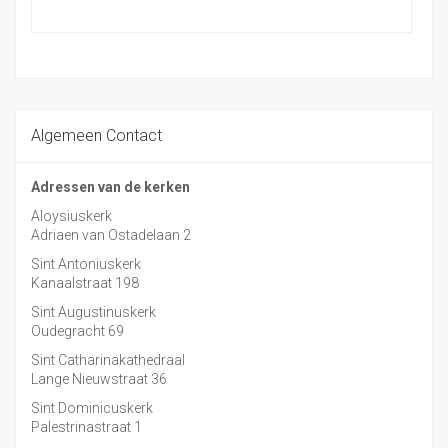
Algemeen Contact
Adressen van de kerken
Aloysiuskerk
Adriaen van Ostadelaan 2
Sint Antoniuskerk
Kanaalstraat 198
Sint Augustinuskerk
Oudegracht 69
Sint Catharinakathedraal
Lange Nieuwstraat 36
Sint Dominicuskerk
Palestrinastraat 1