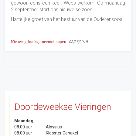
gewoon eens een keer. Wees welkom! Op maandag
2 september start ons nieuwe seizoen.
Hartelijke groet van het bestuur van de Ouderensoos.
Nieuws geloofsgemeenschappen
-
08/26/2019
Doordeweekse Vieringen
Maandag
08.00 uur
Aloysius
08.00 uur
Klooster Cenakel