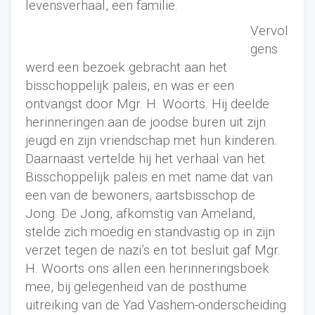
levensverhaal, een familie.
Vervol
gens
werd een bezoek gebracht aan het
bisschoppelijk paleis, en was er een
ontvangst door Mgr. H. Woorts. Hij deelde
herinneringen aan de joodse buren uit zijn
jeugd en zijn vriendschap met hun kinderen.
Daarnaast vertelde hij het verhaal van het
Bisschoppelijk paleis en met name dat van
een van de bewoners, aartsbisschop de
Jong. De Jong, afkomstig van Ameland,
stelde zich moedig en standvastig op in zijn
verzet tegen de nazi’s en tot besluit gaf Mgr.
H. Woorts ons allen een herinneringsboek
mee, bij gelegenheid van de posthume
uitreiking van de Yad Vashem-onderscheiding