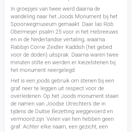
In groepjes van twee werd daarna de
wandeling naar het Joods Monument bij het
Spoorwegmuseum gemaakt. Daar las Rob
Obermeijer psalm 25 voor in het Hebreeuws
en in de Nederlandse vertaling, waarna
Rabbijn Corrie Zeidler Kaddish (het gebed
voor de doden) uitsprak. Daarna waren twee
minuten stilte en werden er kiezelstenen bij
het monument neergelegd.
Het is een joods gebruik om stenen bij een
graf neer te leggen uit respect voor de
overledenen. Op het Joods monument staan
de namen van Joodse Utrechters die in
tijdens de Duitse Bezetting weggevoerd en
vermoord zijn. Velen van hen hebben geen
graf. Achter elke naam, een gezicht, een