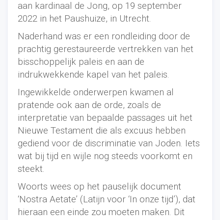
aan kardinaal de Jong, op 19 september
2022 in het Paushuize, in Utrecht.
Naderhand was er een rondleiding door de
prachtig gerestaureerde vertrekken van het
bisschoppelijk paleis en aan de
indrukwekkende kapel van het paleis.
Ingewikkelde onderwerpen kwamen al
pratende ook aan de orde, zoals de
interpretatie van bepaalde passages uit het
Nieuwe Testament die als excuus hebben
gediend voor de discriminatie van Joden. Iets
wat bij tijd en wijle nog steeds voorkomt en
steekt.
Woorts wees op het pauselijk document
‘Nostra Aetate’ (Latijn voor ‘In onze tijd’), dat
hieraan een einde zou moeten maken. Dit