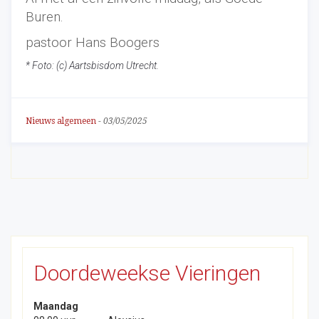
Buren.
pastoor Hans Boogers
* Foto: (c) Aartsbisdom Utrecht.
Nieuws algemeen
-
03/05/2025
Doordeweekse Vieringen
Maandag