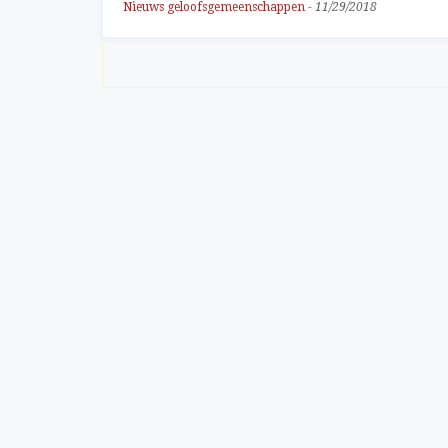
Nieuws geloofsgemeenschappen
-
11/29/2018