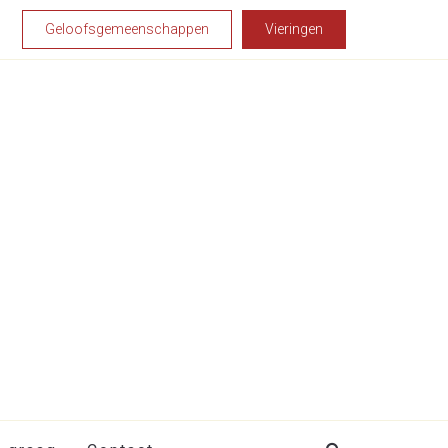
Geloofsgemeenschappen
Vieringen