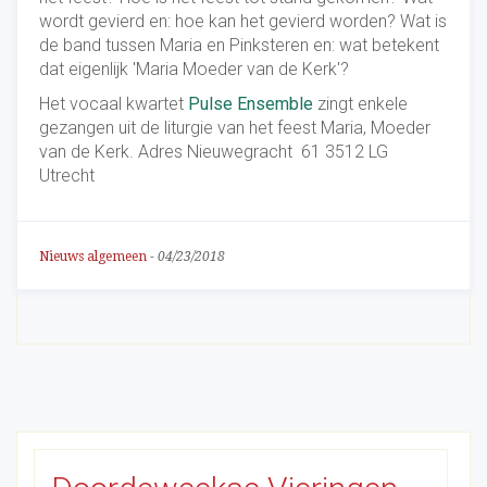
wordt gevierd en: hoe kan het gevierd worden? Wat is
de band tussen Maria en Pinksteren en: wat betekent
dat eigenlijk 'Maria Moeder van de Kerk'?
Het vocaal kwartet
Pulse Ensemble
zingt enkele
gezangen uit de liturgie van het feest Maria, Moeder
van de Kerk. Adres Nieuwegracht 61 3512 LG
Utrecht
Nieuws algemeen
-
04/23/2018