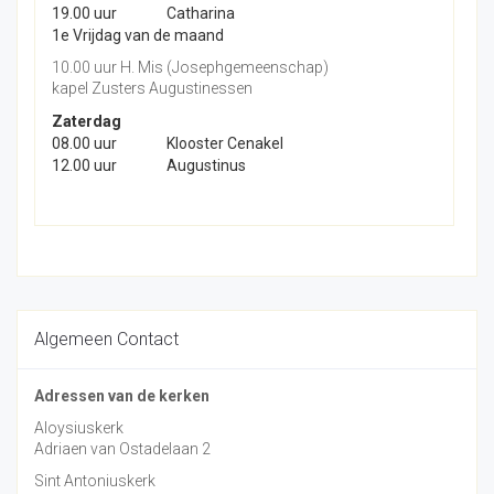
19.00 uur
Catharina
1e Vrijdag van de maand
10.00 uur H. Mis (Josephgemeenschap)
kapel Zusters Augustinessen
Zaterdag
08.00 uur
Klooster Cenakel
12.00 uur
Augustinus
Algemeen Contact
Adressen van de kerken
Aloysiuskerk
Adriaen van Ostadelaan 2
Sint Antoniuskerk