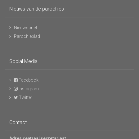
Nieuws van de parochies
Nieuwsbrief
Parochieblad
Social Media
Facebook
Instagram
Twitter
Contact
Adres centraal secretariaat