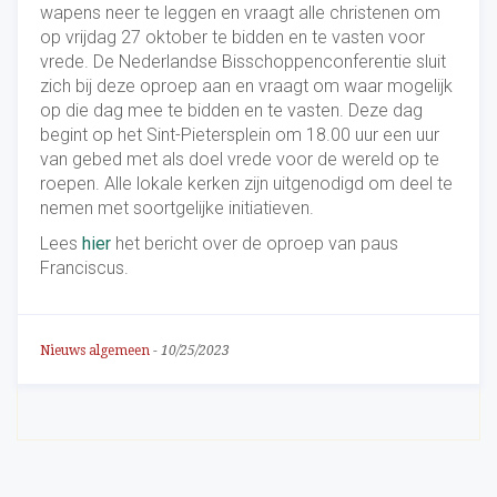
wapens neer te leggen en vraagt alle christenen om
op vrijdag 27 oktober te bidden en te vasten voor
vrede. De Nederlandse Bisschoppenconferentie sluit
zich bij deze oproep aan en vraagt om waar mogelijk
op die dag mee te bidden en te vasten. Deze dag
begint op het Sint-Pietersplein om 18.00 uur een uur
van gebed met als doel vrede voor de wereld op te
roepen. Alle lokale kerken zijn uitgenodigd om deel te
nemen met soortgelijke initiatieven.
Lees
hier
het bericht over de oproep van paus
Franciscus.
Nieuws algemeen
-
10/25/2023