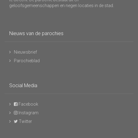
geloofsgemeenschappen en negen locaties in de stad.
Nieuws van de parochies
Nieuwsbrief
Parochieblad
Social Media
Facebook
Instagram
Twitter