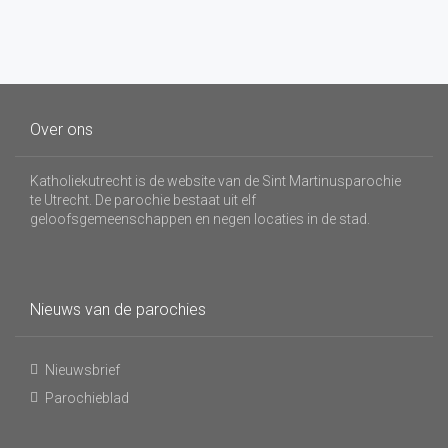
Over ons
Katholiekutrecht is de website van de Sint Martinusparochie
te Utrecht. De parochie bestaat uit elf
geloofsgemeenschappen en negen locaties in de stad.
Nieuws van de parochies
Nieuwsbrief
Parochieblad