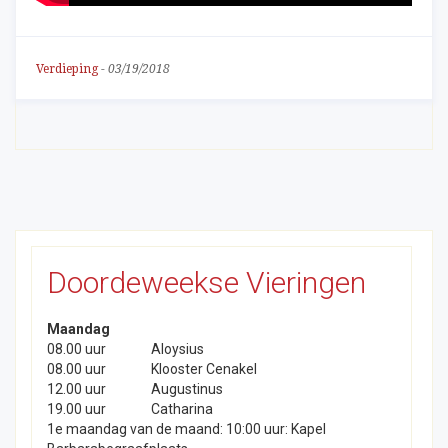
Verdieping
-
03/19/2018
Doordeweekse Vieringen
Maandag
08.00 uur
Aloysius
08.00 uur
Klooster Cenakel
12.00 uur
Augustinus
19.00 uur
Catharina
1e maandag van de maand: 10:00 uur: Kapel