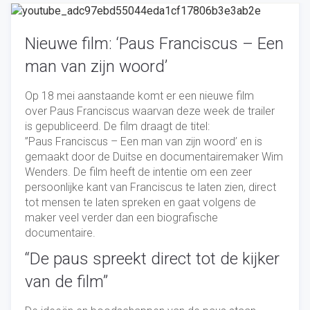
Nieuwe film: ‘Paus Franciscus – Een
man van zijn woord’
Op 18 mei aanstaande komt er een nieuwe film
over Paus Franciscus waarvan deze week de trailer
is gepubliceerd. De film draagt de titel:
”Paus Franciscus – Een man van zijn woord’ en is
gemaakt door de Duitse en documentairemaker Wim
Wenders. De film heeft de intentie om een zeer
persoonlijke kant van Franciscus te laten zien, direct
tot mensen te laten spreken en gaat volgens de
maker veel verder dan een biografische
documentaire.
“De paus spreekt direct tot de kijker
van de film”