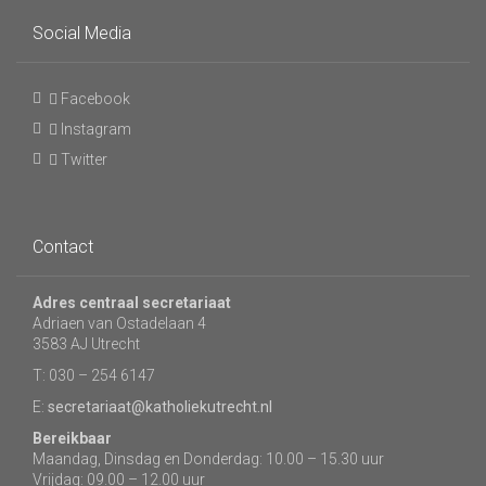
Social Media
Facebook
Instagram
Twitter
Contact
Adres centraal secretariaat
Adriaen van Ostadelaan 4
3583 AJ Utrecht
T: 030 – 254 6147
E:
secretariaat@katholiekutrecht.nl
Bereikbaar
Maandag, Dinsdag en Donderdag: 10.00 – 15.30 uur
Vrijdag: 09.00 – 12.00 uur