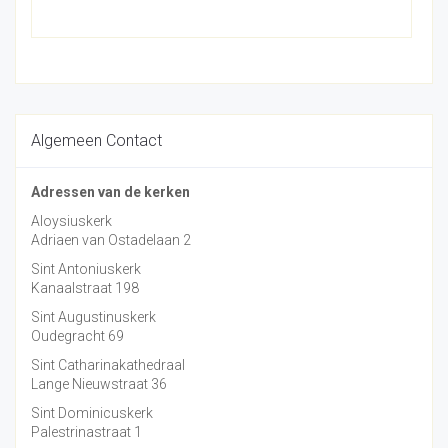
Algemeen Contact
Adressen van de kerken
Aloysiuskerk
Adriaen van Ostadelaan 2
Sint Antoniuskerk
Kanaalstraat 198
Sint Augustinuskerk
Oudegracht 69
Sint Catharinakathedraal
Lange Nieuwstraat 36
Sint Dominicuskerk
Palestrinastraat 1