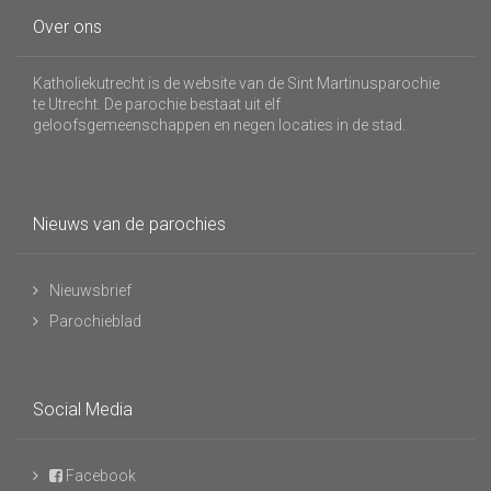
Over ons
Katholiekutrecht is de website van de Sint Martinusparochie
te Utrecht. De parochie bestaat uit elf
geloofsgemeenschappen en negen locaties in de stad.
Nieuws van de parochies
Nieuwsbrief
Parochieblad
Social Media
Facebook