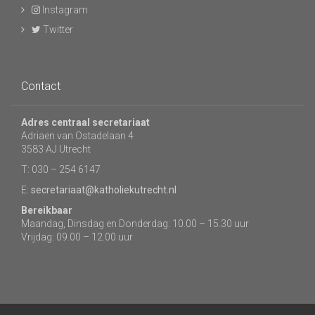
Instagram
Twitter
Contact
Adres centraal secretariaat
Adriaen van Ostadelaan 4
3583 AJ Utrecht
T: 030 – 254 6147
E:
secretariaat@katholiekutrecht.nl
Bereikbaar
Maandag, Dinsdag en Donderdag: 10.00 – 15.30 uur
Vrijdag: 09.00 – 12.00 uur