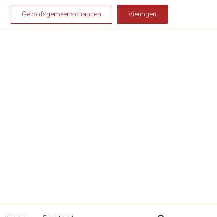
Geloofsgemeenschappen
Vieringen