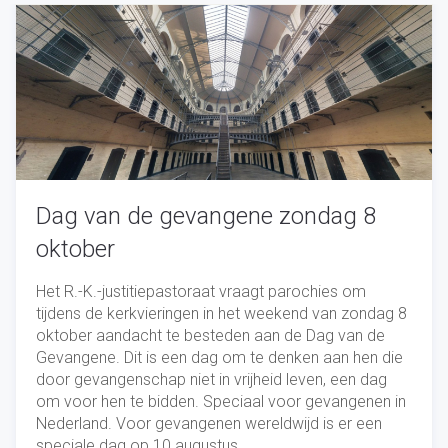
Dag van de gevangene zondag 8
oktober
Het R.-K.-justitiepastoraat vraagt parochies om
tijdens de kerkvieringen in het weekend van zondag 8
oktober aandacht te besteden aan de Dag van de
Gevangene. Dit is een dag om te denken aan hen die
door gevangenschap niet in vrijheid leven, een dag
om voor hen te bidden. Speciaal voor gevangenen in
Nederland. Voor gevangenen wereldwijd is er een
speciale dag op 10 augustus.