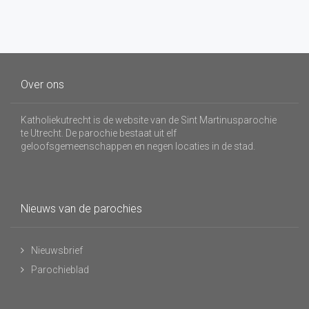
Over ons
Katholiekutrecht is de website van de Sint Martinusparochie
te Utrecht. De parochie bestaat uit elf
geloofsgemeenschappen en negen locaties in de stad.
Nieuws van de parochies
Nieuwsbrief
Parochieblad