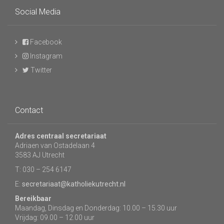
Social Media
Facebook
Instagram
Twitter
Contact
Adres centraal secretariaat
Adriaen van Ostadelaan 4
3583 AJ Utrecht
T: 030 – 254 6147
E:
secretariaat@katholiekutrecht.nl
Bereikbaar
Maandag, Dinsdag en Donderdag: 10.00 – 15.30 uur
Vrijdag: 09.00 – 12.00 uur