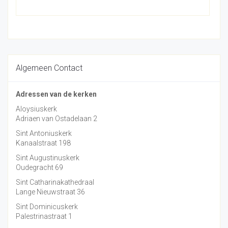
Algemeen Contact
Adressen van de kerken
Aloysiuskerk
Adriaen van Ostadelaan 2
Sint Antoniuskerk
Kanaalstraat 198
Sint Augustinuskerk
Oudegracht 69
Sint Catharinakathedraal
Lange Nieuwstraat 36
Sint Dominicuskerk
Palestrinastraat 1