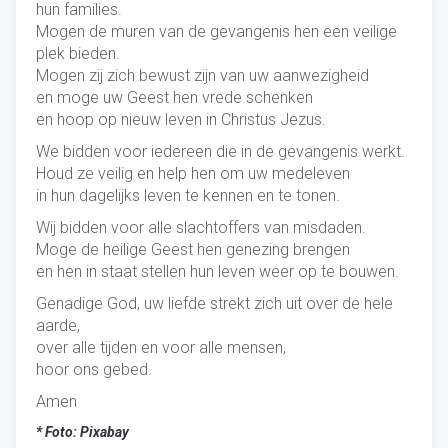
hun families.
Mogen de muren van de gevangenis hen een veilige
plek bieden.
Mogen zij zich bewust zijn van uw aanwezigheid
en moge uw Geest hen vrede schenken
en hoop op nieuw leven in Christus Jezus.
We bidden voor iedereen die in de gevangenis werkt.
Houd ze veilig en help hen om uw medeleven
in hun dagelijks leven te kennen en te tonen.
Wij bidden voor alle slachtoffers van misdaden.
Moge de heilige Geest hen genezing brengen
en hen in staat stellen hun leven weer op te bouwen.
Genadige God, uw liefde strekt zich uit over de hele
aarde,
over alle tijden en voor alle mensen,
hoor ons gebed.
Amen
* Foto: Pixabay