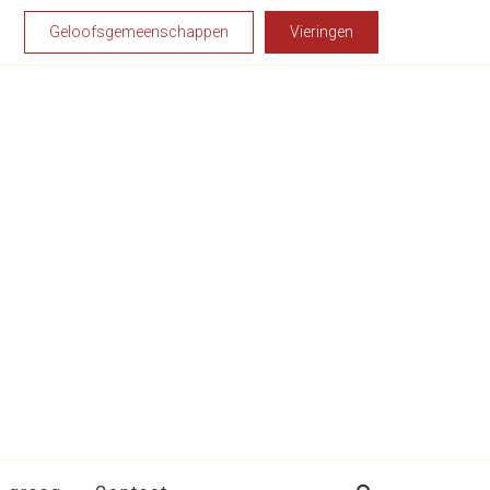
Geloofsgemeenschappen
Vieringen