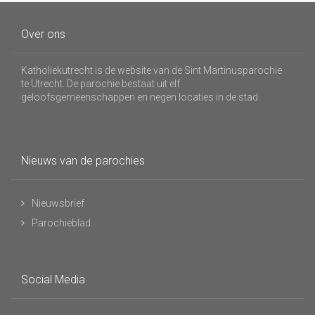
Over ons
Katholiekutrecht is de website van de Sint Martinusparochie
te Utrecht. De parochie bestaat uit elf
geloofsgemeenschappen en negen locaties in de stad.
Nieuws van de parochies
Nieuwsbrief
Parochieblad
Social Media