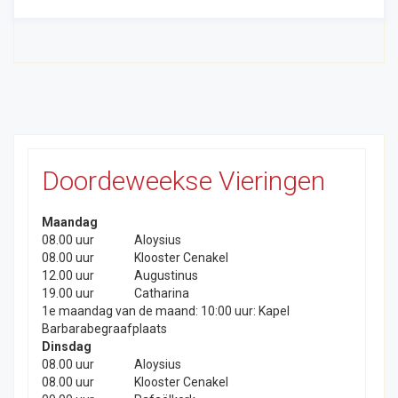
Doordeweekse Vieringen
Maandag
08.00 uur
Aloysius
08.00 uur
Klooster Cenakel
12.00 uur
Augustinus
19.00 uur
Catharina
1e maandag van de maand: 10:00 uur: Kapel
Barbarabegraafplaats
Dinsdag
08.00 uur
Aloysius
08.00 uur
Klooster Cenakel