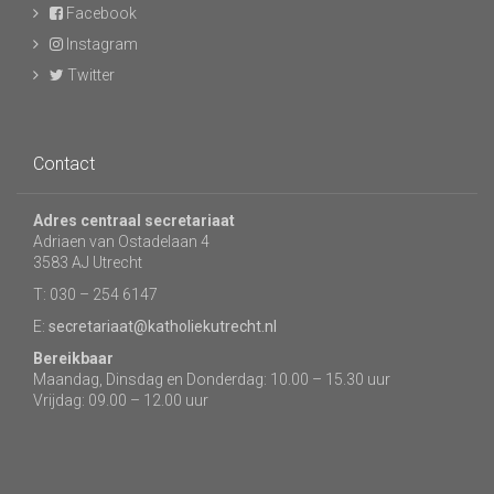
Facebook
Instagram
Twitter
Contact
Adres centraal secretariaat
Adriaen van Ostadelaan 4
3583 AJ Utrecht
T: 030 – 254 6147
E:
secretariaat@katholiekutrecht.nl
Bereikbaar
Maandag, Dinsdag en Donderdag: 10.00 – 15.30 uur
Vrijdag: 09.00 – 12.00 uur