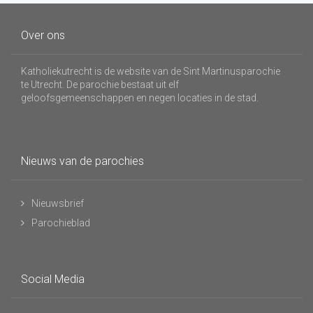
Over ons
Katholiekutrecht is de website van de Sint Martinusparochie
te Utrecht. De parochie bestaat uit elf
geloofsgemeenschappen en negen locaties in de stad.
Nieuws van de parochies
Nieuwsbrief
Parochieblad
Social Media