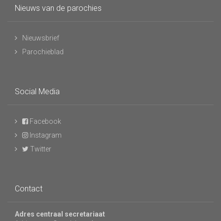
Nieuws van de parochies
Nieuwsbrief
Parochieblad
Social Media
Facebook
Instagram
Twitter
Contact
Adres centraal secretariaat