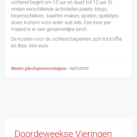
ochtend begint om 10 uur en duurt tot 12 uur. Er
vinden verschillende activiteiten plaats: bingo,
bloemschikken, kaarten maken, sjoelen, spelletjes
doen, kortom voor ieder wat wils. Een keer per
maand is er een gezamenlijke lunch.
De kosten voor de ochtend beperken zich tot koffie
en thee: één euro.
Nieuws geloofsgemeenschappen
-
04/23/2018
Doordeweekse Vieringen