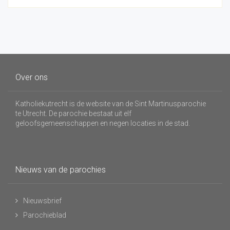
Over ons
Katholiekutrecht is de website van de Sint Martinusparochie
te Utrecht. De parochie bestaat uit elf
geloofsgemeenschappen en negen locaties in de stad.
Nieuws van de parochies
Nieuwsbrief
Parochieblad