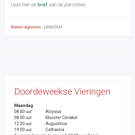
Lees hier de
brief
aan de parochies.
Nieuws algemeen
-
10/08/2019
Doordeweekse Vieringen
Maandag
08.00 uur
Aloysius
08.00 uur
Klooster Cenakel
12.00 uur
Augustinus
19.00 uur
Catharina