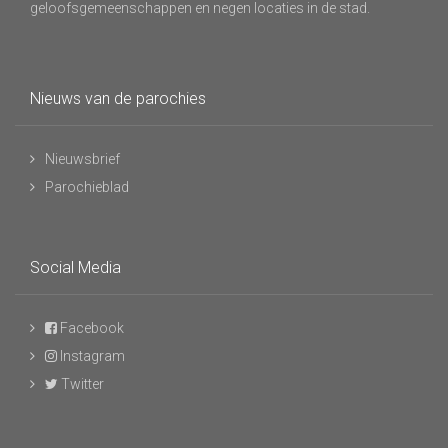
geloofsgemeenschappen en negen locaties in de stad.
Nieuws van de parochies
Nieuwsbrief
Parochieblad
Social Media
Facebook
Instagram
Twitter