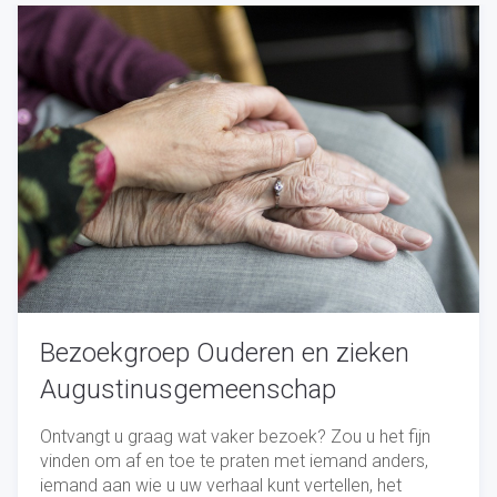
Bezoekgroep Ouderen en zieken
Augustinusgemeenschap
Ontvangt u graag wat vaker bezoek? Zou u het fijn
vinden om af en toe te praten met iemand anders,
iemand aan wie u uw verhaal kunt vertellen, het