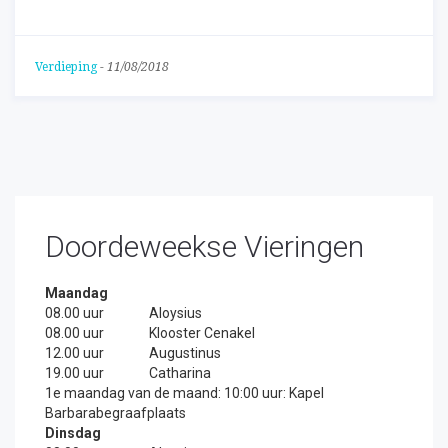
Verdieping
-
11/08/2018
Doordeweekse Vieringen
Maandag
08.00 uur
Aloysius
08.00 uur
Klooster Cenakel
12.00 uur
Augustinus
19.00 uur
Catharina
1e maandag van de maand: 10:00 uur: Kapel
Barbarabegraafplaats
Dinsdag