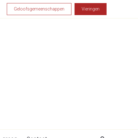
Geloofsgemeenschappen
Vieringen