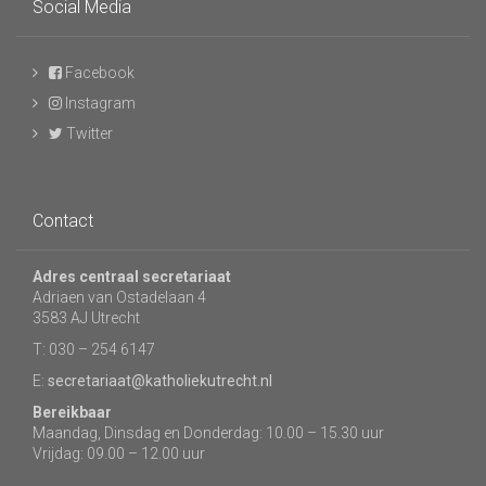
Social Media
Facebook
Instagram
Twitter
Contact
Adres centraal secretariaat
Adriaen van Ostadelaan 4
3583 AJ Utrecht
T: 030 – 254 6147
E:
secretariaat@katholiekutrecht.nl
Bereikbaar
Maandag, Dinsdag en Donderdag: 10.00 – 15.30 uur
Vrijdag: 09.00 – 12.00 uur