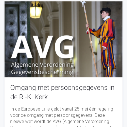
Omgang met persoonsgegevens in
de R.-K. Kerk
In de Europese Unie geldt vanaf 25 mei één regeling
voor de omgang met persoonsgegevens. Deze
nieuwe wet wordt de AVG (Algemene Verordening