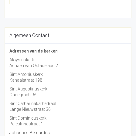
Algemeen Contact
Adressen van de kerken
Aloysiuskerk
Adriaen van Ostadelaan 2
Sint Antoniuskerk
Kanaalstraat 198
Sint Augustinuskerk
Oudegracht 69
Sint Catharinakathedraal
Lange Nieuwstraat 36
Sint Dominicuskerk
Palestrinastraat 1
Johannes-Bernardus