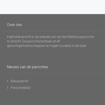
Over ons
Katholiekutrecht is de website van de Sint Martinusparochie
te Utrecht. De parochie bestaat uit elf
geloofsgemeenschappen en negen locaties in de stad.
Nieuws van de parochies
Nieuwsbrief
Parochieblad