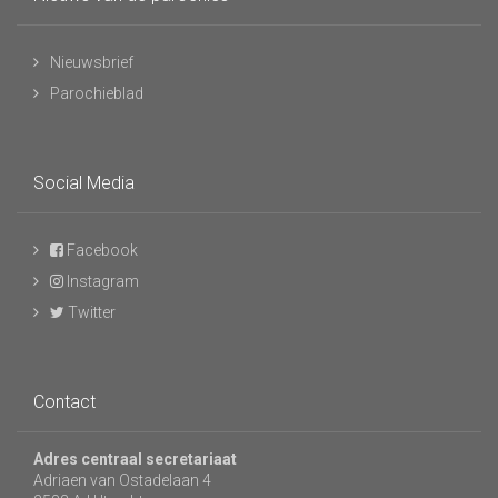
Nieuwsbrief
Parochieblad
Social Media
Facebook
Instagram
Twitter
Contact
Adres centraal secretariaat
Adriaen van Ostadelaan 4