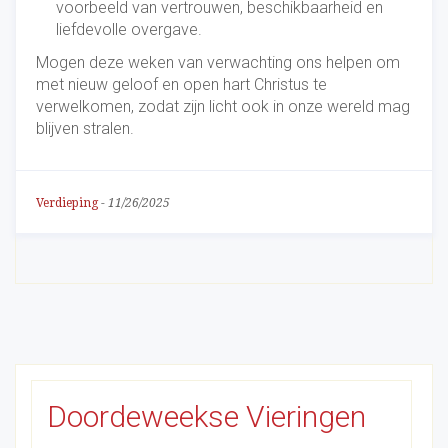
voorbeeld van vertrouwen, beschikbaarheid en
liefdevolle overgave.
Mogen deze weken van verwachting ons helpen om
met nieuw geloof en open hart Christus te
verwelkomen, zodat zijn licht ook in onze wereld mag
blijven stralen.
Verdieping
-
11/26/2025
Doordeweekse Vieringen