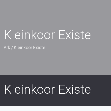
Kleinkoor Existe
Ark
/
Kleinkoor Existe
Kleinkoor Existe