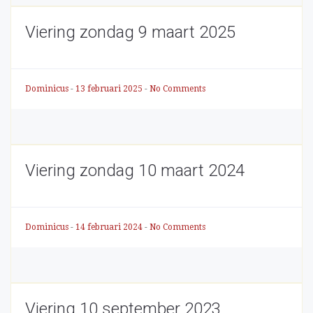
Viering zondag 9 maart 2025
Dominicus
-
13 februari 2025
-
No Comments
Viering zondag 10 maart 2024
Dominicus
-
14 februari 2024
-
No Comments
Viering 10 september 2023