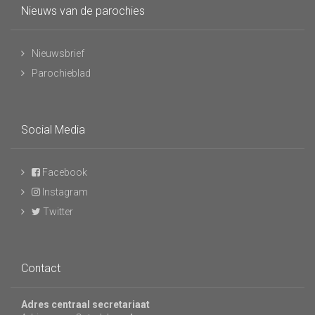
Nieuws van de parochies
Nieuwsbrief
Parochieblad
Social Media
Facebook
Instagram
Twitter
Contact
Adres centraal secretariaat