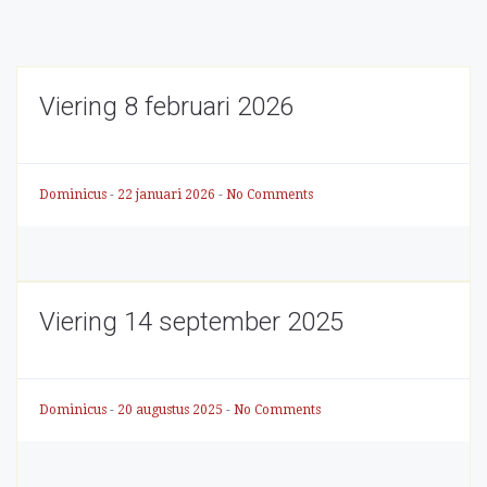
Viering 8 februari 2026
Dominicus
-
22 januari 2026
-
No Comments
Viering 14 september 2025
Dominicus
-
20 augustus 2025
-
No Comments