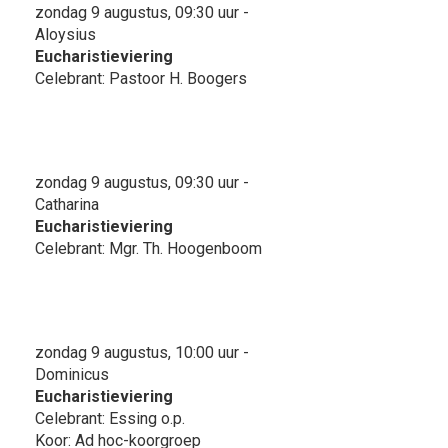
zondag 9 augustus, 09:30 uur -
Aloysius
Eucharistieviering
Celebrant: Pastoor H. Boogers
zondag 9 augustus, 09:30 uur -
Catharina
Eucharistieviering
Celebrant: Mgr. Th. Hoogenboom
zondag 9 augustus, 10:00 uur -
Dominicus
Eucharistieviering
Celebrant: Essing o.p.
Koor: Ad hoc-koorgroep