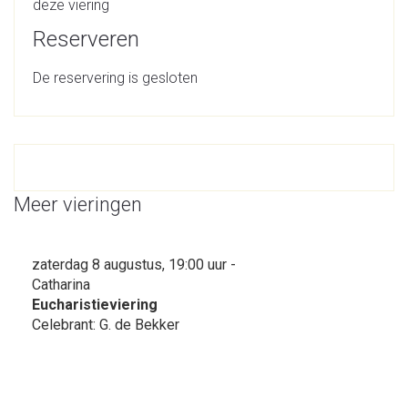
deze viering
Reserveren
De reservering is gesloten
Meer vieringen
zaterdag 8 augustus, 19:00 uur -
Catharina
Eucharistieviering
Celebrant: G. de Bekker