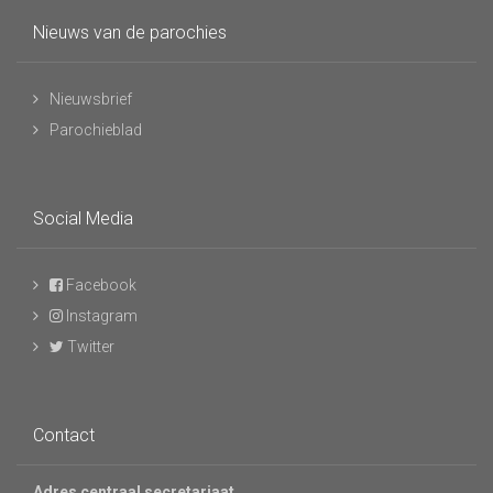
Nieuws van de parochies
Nieuwsbrief
Parochieblad
Social Media
Facebook
Instagram
Twitter
Contact
Adres centraal secretariaat