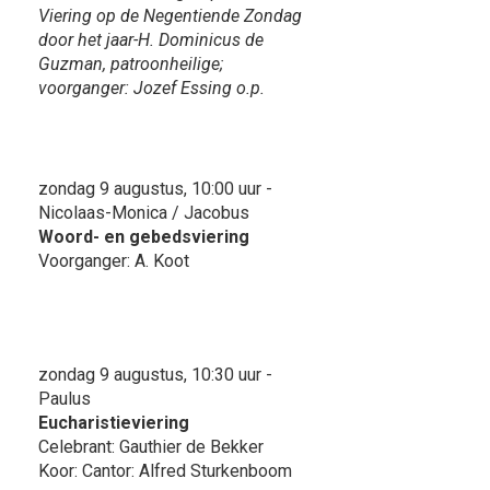
Viering op de Negentiende Zondag
door het jaar-H. Dominicus de
Guzman, patroonheilige;
voorganger: Jozef Essing o.p.
zondag 9 augustus, 10:00 uur -
Nicolaas-Monica / Jacobus
Woord- en gebedsviering
Voorganger: A. Koot
zondag 9 augustus, 10:30 uur -
Paulus
Eucharistieviering
Celebrant: Gauthier de Bekker
Koor: Cantor: Alfred Sturkenboom