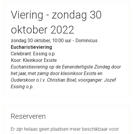
Viering - zondag 30
oktober 2022
zondag 30 oktober, 10:00 uur - Dominicus
Eucharistieviering
Celebrant: Essing o.p.
Koor: Kleinkoor Existe
Eucharistieviering op de Eenendertigste Zondag door
het jaar, met zamg door kleoinkoor Existe en
Ouderskoor o.l.v. Christian Boel; voorganger: Jozef
Essing o.p.
Reserveren
Er zijn helaas geen plaatsen meer beschikbaar voor