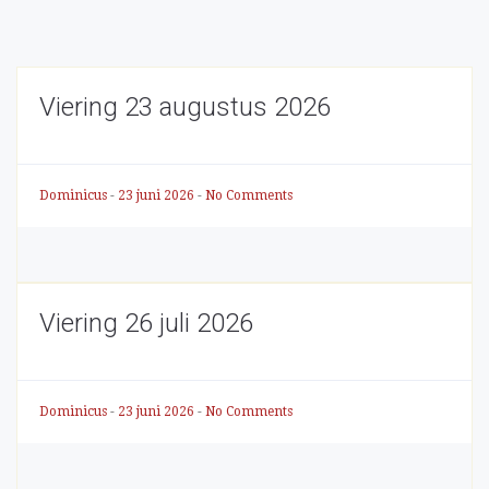
Viering 23 augustus 2026
Dominicus
-
23 juni 2026
-
No Comments
Viering 26 juli 2026
Dominicus
-
23 juni 2026
-
No Comments