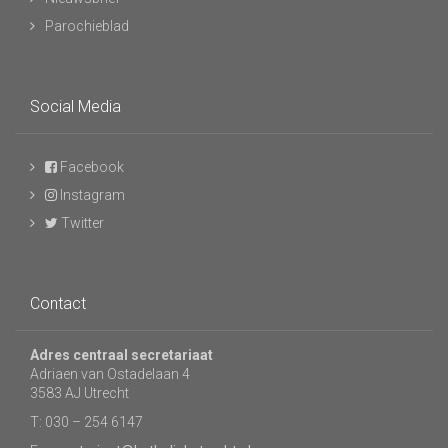
Parochieblad
Social Media
Facebook
Instagram
Twitter
Contact
Adres centraal secretariaat
Adriaen van Ostadelaan 4
3583 AJ Utrecht
T: 030 – 254 6147