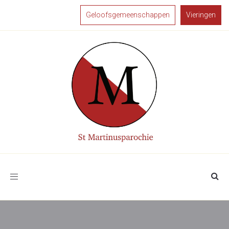
Geloofsgemeenschappen
Vieringen
Toggle
navigation