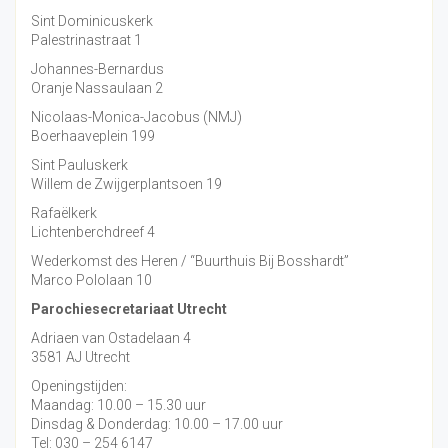
Sint Dominicuskerk
Palestrinastraat 1
Johannes-Bernardus
Oranje Nassaulaan 2
Nicolaas-Monica-Jacobus (NMJ)
Boerhaaveplein 199
Sint Pauluskerk
Willem de Zwijgerplantsoen 19
Rafaëlkerk
Lichtenberchdreef 4
Wederkomst des Heren / “Buurthuis Bij Bosshardt”
Marco Pololaan 10
Parochiesecretariaat Utrecht
Adriaen van Ostadelaan 4
3581 AJ Utrecht
Openingstijden:
Maandag: 10.00 – 15.30 uur
Dinsdag & Donderdag: 10.00 – 17.00 uur
Tel: 030 – 254 6147