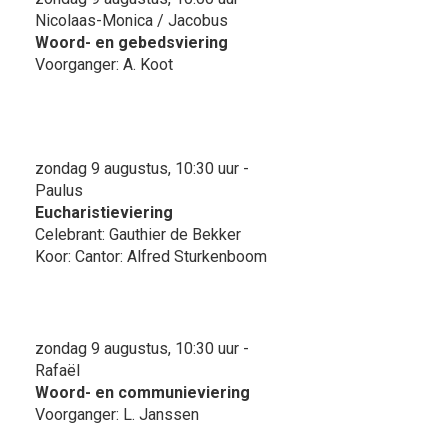
Nicolaas-Monica / Jacobus
Woord- en gebedsviering
Voorganger: A. Koot
zondag 9 augustus, 10:30 uur -
Paulus
Eucharistieviering
Celebrant: Gauthier de Bekker
Koor: Cantor: Alfred Sturkenboom
zondag 9 augustus, 10:30 uur -
Rafaël
Woord- en communieviering
Voorganger: L. Janssen