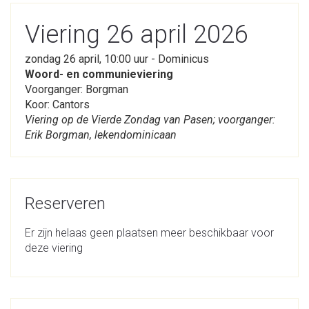
Viering 26 april 2026
zondag 26 april, 10:00 uur - Dominicus
Woord- en communieviering
Voorganger: Borgman
Koor: Cantors
Viering op de Vierde Zondag van Pasen; voorganger:
Erik Borgman, lekendominicaan
Reserveren
Er zijn helaas geen plaatsen meer beschikbaar voor
deze viering