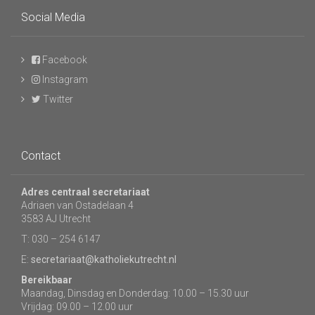
Social Media
Facebook
Instagram
Twitter
Contact
Adres centraal secretariaat
Adriaen van Ostadelaan 4
3583 AJ Utrecht
T: 030 – 254 6147
E:
secretariaat@katholiekutrecht.nl
Bereikbaar
Maandag, Dinsdag en Donderdag: 10.00 – 15.30 uur
Vrijdag: 09.00 – 12.00 uur