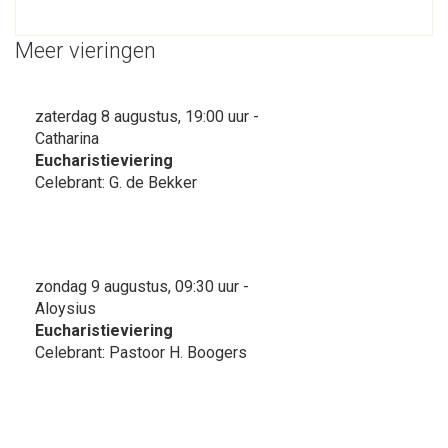
Meer vieringen
zaterdag 8 augustus, 19:00 uur -
Catharina
Eucharistieviering
Celebrant: G. de Bekker
zondag 9 augustus, 09:30 uur -
Aloysius
Eucharistieviering
Celebrant: Pastoor H. Boogers