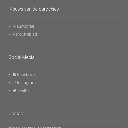
Nieuws van de parochies
Nieuwsbrief
Parochieblad
Social Media
Facebook
Instagram
Twitter
Contact