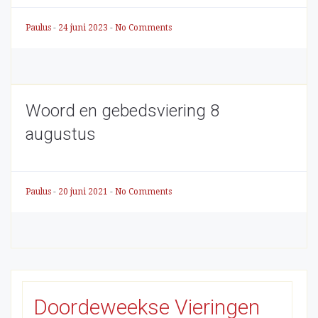
Paulus
-
24 juni 2023
-
No Comments
Woord en gebedsviering 8
augustus
Paulus
-
20 juni 2021
-
No Comments
Doordeweekse Vieringen