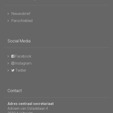
Nieuwsbrief
Parochieblad
Social Media
Facebook
Instagram
Twitter
Contact
Adres centraal secretariaat
Adriaen van Ostadelaan 4