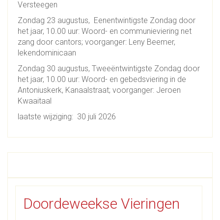
Versteegen
Zondag 23 augustus, Eenentwintigste Zondag door
het jaar, 10.00 uur: Woord- en communieviering net
zang door cantors; voorganger: Leny Beemer,
lekendominicaan
Zondag 30 augustus, Tweeëntwintigste Zondag door
het jaar, 10.00 uur: Woord- en gebedsviering in de
Antoniuskerk, Kanaalstraat; voorganger: Jeroen
Kwaaitaal
laatste wijziging: 30 juli 2026
Doordeweekse Vieringen